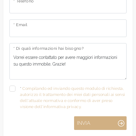
* Telefono
* Email
* Di quali informazioni hai bisogno?
*
Compilando ed inviando questo modulo di richiesta,
autorizzo il trattamento dei miei dati personali ai sensi
dell'attuale normativa e confermo di aver preso
visione dell'informativa privacy.
INVIA