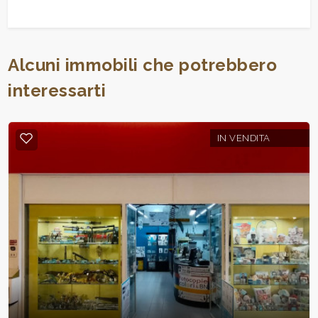
Alcuni immobili che potrebbero
interessarti
IN VENDITA