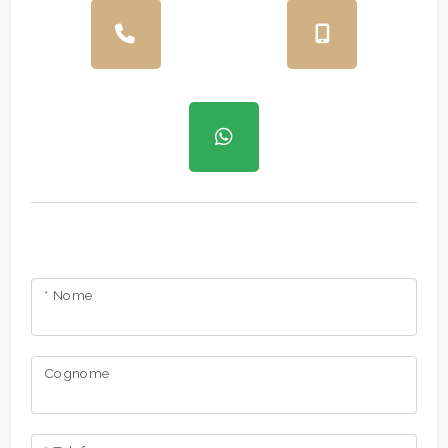
* Nome
Cognome